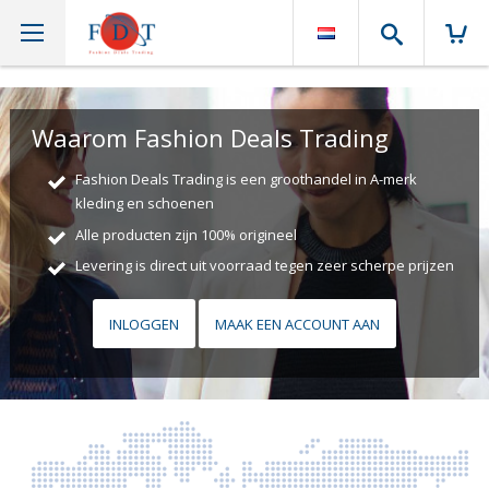
Zoek!
Waarom Fashion Deals Trading
Fashion Deals Trading is een groothandel in A-merk
kleding en schoenen
Alle producten zijn 100% origineel
Levering is direct uit voorraad tegen zeer scherpe prijzen
INLOGGEN
MAAK EEN ACCOUNT AAN