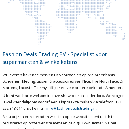
Fashion Deals Trading BV - Specialist voor
supermarkten & winkelketens
Wij leveren bekende merken uit voorraad en op pre-order basis.
Schoenen, kleding, tassen & accessoires van Nike, The North Face, Dr.
Martens, Lacoste, Tommy Hilfiger en vele andere bekende A-merken.
U bent van harte welkom in onze showroom in Leiderdorp. We vragen
u wel vriendelijk om vooraf een afspraak te maken via telefoon: +31
252 348 614 en/of e-mail:
info@fashiondealstrading.nl.
Als u prijzen en voorraden wilt zien op de website dient u zich te
registreren op onze website met een geldig BTW-nummer. Na het